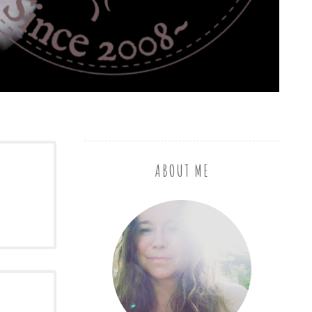
ABOUT ME