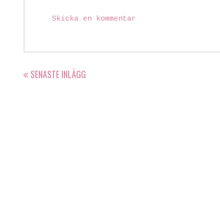
Skicka en kommentar
SENASTE INLÄGG