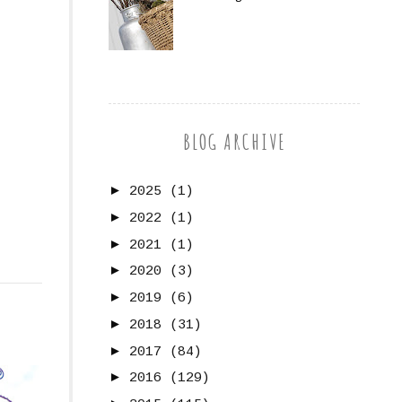
BLOG ARCHIVE
►
2025
(1)
►
2022
(1)
►
2021
(1)
►
2020
(3)
►
2019
(6)
►
2018
(31)
►
2017
(84)
►
2016
(129)