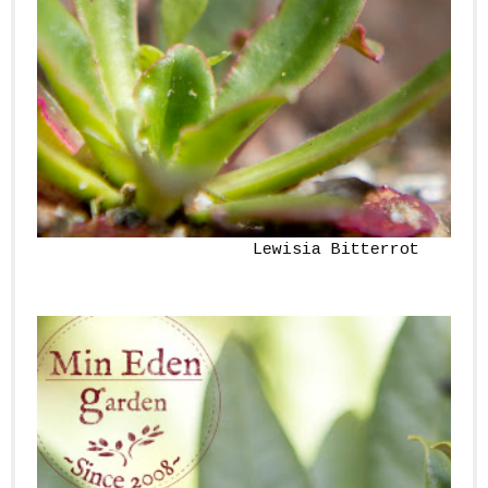
Lewisia Bitterrot