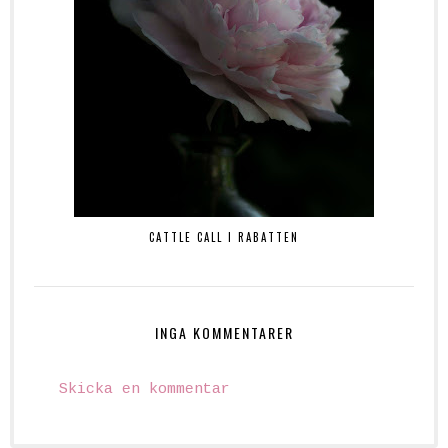
CATTLE CALL I RABATTEN
INGA KOMMENTARER
Skicka en kommentar