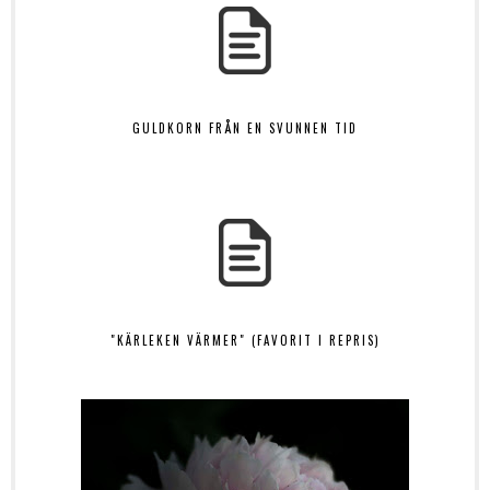
GULDKORN FRÅN EN SVUNNEN TID
"KÄRLEKEN VÄRMER" (FAVORIT I REPRIS)