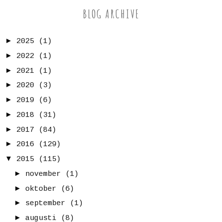
BLOG ARCHIVE
►
2025
(1)
►
2022
(1)
►
2021
(1)
►
2020
(3)
►
2019
(6)
►
2018
(31)
►
2017
(84)
►
2016
(129)
▼
2015
(115)
►
november
(1)
►
oktober
(6)
►
september
(1)
►
augusti
(8)