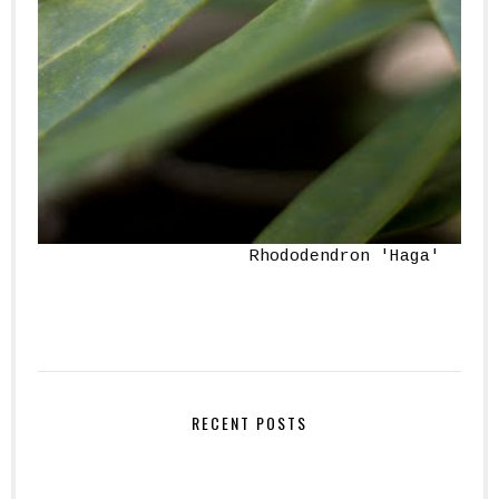
Rhododendron 'Haga'
RECENT POSTS