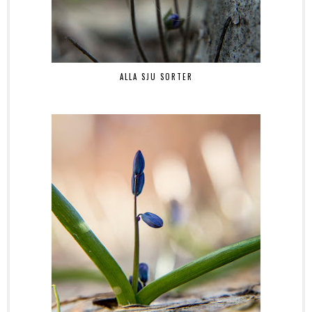
ALLA SJU SORTER