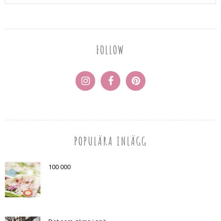
FOLLOW
POPULÄRA INLÄGG
100 000