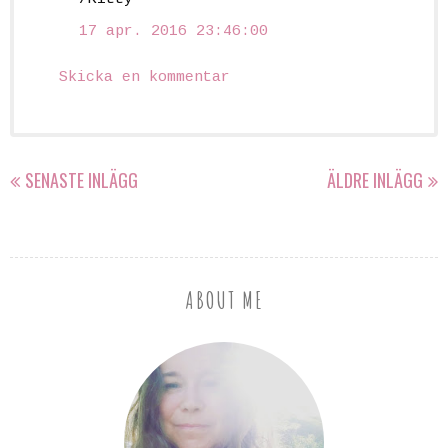
17 apr. 2016 23:46:00
Skicka en kommentar
SENASTE INLÄGG
ÄLDRE INLÄGG
ABOUT ME