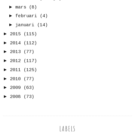
►
mars
(8)
►
februari
(4)
►
januari
(14)
►
2015
(115)
►
2014
(112)
►
2013
(77)
►
2012
(117)
►
2011
(125)
►
2010
(77)
►
2009
(63)
►
2008
(73)
LABELS