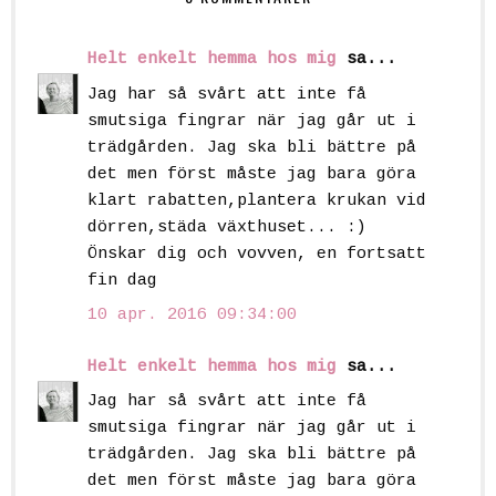
Helt enkelt hemma hos mig
sa...
Jag har så svårt att inte få
smutsiga fingrar när jag går ut i
trädgården. Jag ska bli bättre på
det men först måste jag bara göra
klart rabatten,plantera krukan vid
dörren,städa växthuset... :)
Önskar dig och vovven, en fortsatt
fin dag
10 apr. 2016 09:34:00
Helt enkelt hemma hos mig
sa...
Jag har så svårt att inte få
smutsiga fingrar när jag går ut i
trädgården. Jag ska bli bättre på
det men först måste jag bara göra