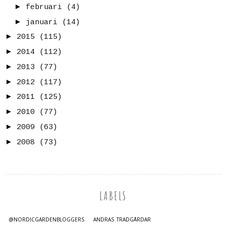
►
februari
(4)
►
januari
(14)
►
2015
(115)
►
2014
(112)
►
2013
(77)
►
2012
(117)
►
2011
(125)
►
2010
(77)
►
2009
(63)
►
2008
(73)
LABELS
@NORDICGARDENBLOGGERS
ANDRAS TRÄDGÅRDAR