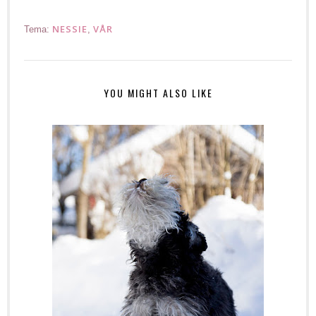
NESSIE
VÅR
Tema:
,
YOU MIGHT ALSO LIKE