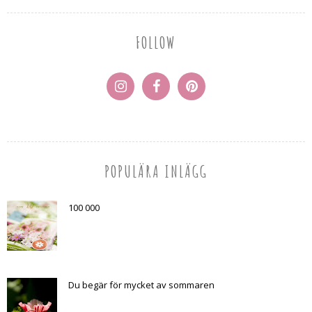
FOLLOW
POPULÄRA INLÄGG
100 000
Du begär för mycket av sommaren