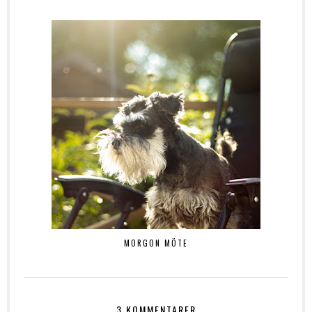
MORGON MÖTE
3 KOMMENTARER