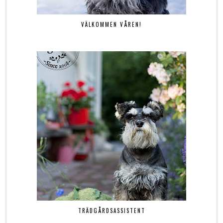
VÄLKOMMEN VÅREN!
TRÄDGÅRDSASSISTENT