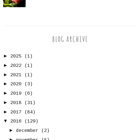
BLOG ARCHIVE
►
2025
(1)
►
2022
(1)
►
2021
(1)
►
2020
(3)
►
2019
(6)
►
2018
(31)
►
2017
(84)
▼
2016
(129)
►
december
(2)
►