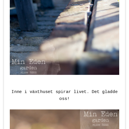
Inne i växthuset spirar livet. Det gladde
oss!