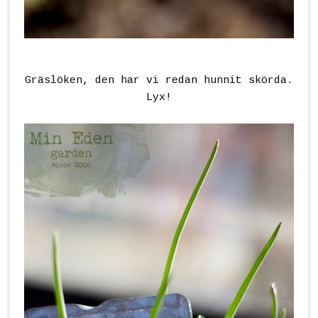
Gräslöken, den har vi redan hunnit skörda.
Lyx!