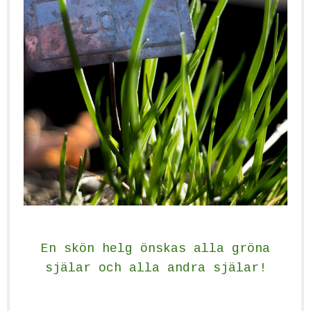
En skön helg önskas alla gröna
själar och alla andra själar!