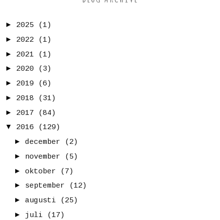
►
2025
(1)
►
2022
(1)
►
2021
(1)
►
2020
(3)
►
2019
(6)
►
2018
(31)
►
2017
(84)
▼
2016
(129)
►
december
(2)
►
november
(5)
►
oktober
(7)
►
september
(12)
►
augusti
(25)
►
juli
(17)