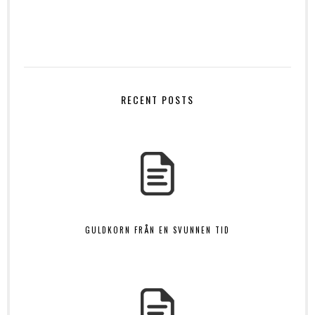
RECENT POSTS
GULDKORN FRÅN EN SVUNNEN TID