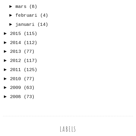
►
mars
(8)
►
februari
(4)
►
januari
(14)
►
2015
(115)
►
2014
(112)
►
2013
(77)
►
2012
(117)
►
2011
(125)
►
2010
(77)
►
2009
(63)
►
2008
(73)
LABELS