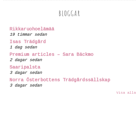
BLOGGAR
Rikkaruohoelämää
19 timmar sedan
Isas Trädgård
1 dag sedan
Premium articles – Sara Bäckmo
2 dagar sedan
Saaripalsta
3 dagar sedan
Norra Österbottens Trädgårdssällskap
3 dagar sedan
Visa alla