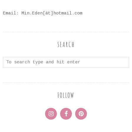
Email: Min.Eden[ät]hotmail.com
SEARCH
FOLLOW