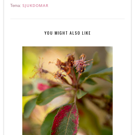
SJUKDOMAR
Tema:
YOU MIGHT ALSO LIKE