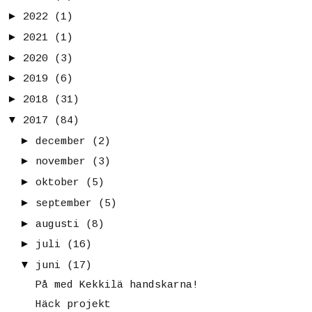
►
2022
(1)
►
2021
(1)
►
2020
(3)
►
2019
(6)
►
2018
(31)
▼
2017
(84)
►
december
(2)
►
november
(3)
►
oktober
(5)
►
september
(5)
►
augusti
(8)
►
juli
(16)
▼
juni
(17)
På med Kekkilä handskarna!
Häck projekt