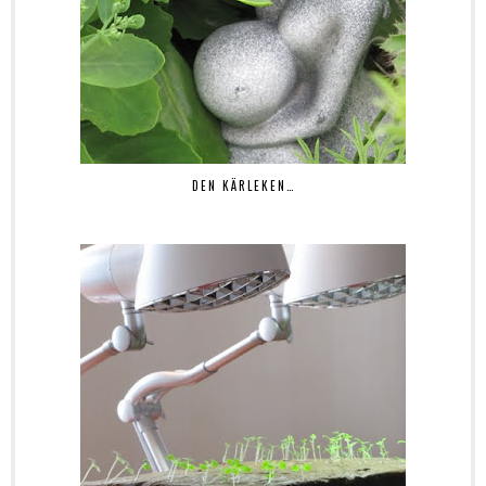
DEN KÄRLEKEN…