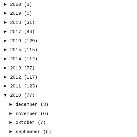
►
2020
(3)
►
2019
(6)
►
2018
(31)
►
2017
(84)
►
2016
(129)
►
2015
(115)
►
2014
(112)
►
2013
(77)
►
2012
(117)
►
2011
(125)
▼
2010
(77)
►
december
(3)
►
november
(6)
►
oktober
(7)
►
september
(6)