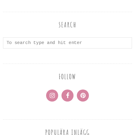
SEARCH
FOLLOW
POPULÄRA INLÄGG