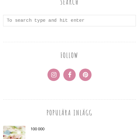
SEARCH
FOLLOW
POPULÄRA INLÄGG
100 000