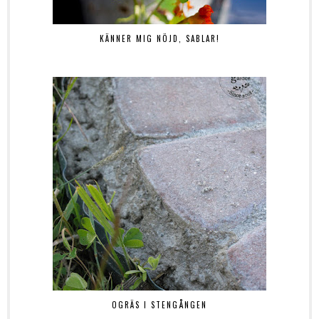
KÄNNER MIG NÖJD, SABLAR!
OGRÄS I STENGÅNGEN