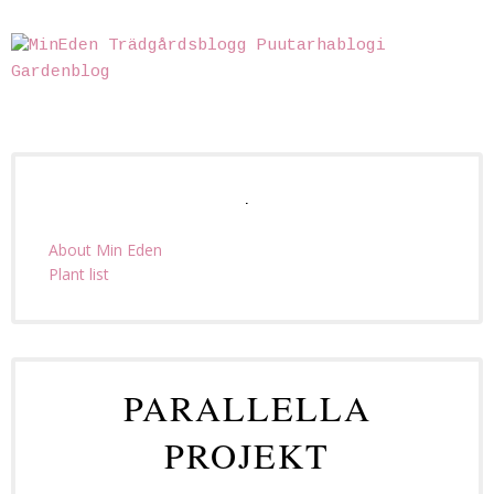
.
About Min Eden
Plant list
PARALLELLA
PROJEKT