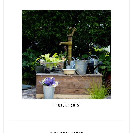
PROJEKT 2015