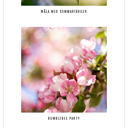
MÅLA MED SOMMARFÄRGER
BUMBLEBEE PARTY