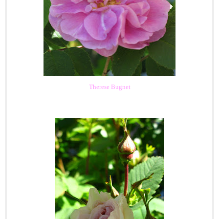
Therese Bugnet