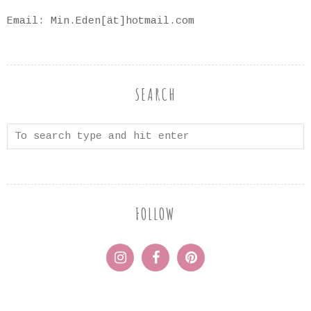
Email: Min.Eden[ät]hotmail.com
SEARCH
FOLLOW