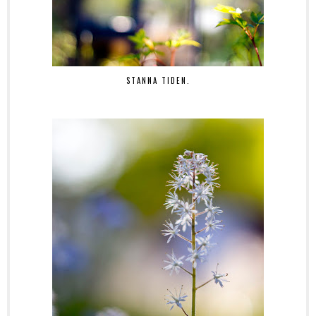
STANNA TIDEN.