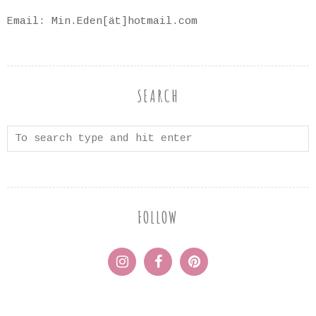
Email: Min.Eden[ät]hotmail.com
SEARCH
FOLLOW