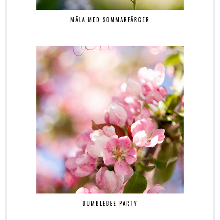
MÅLA MED SOMMARFÄRGER
BUMBLEBEE PARTY