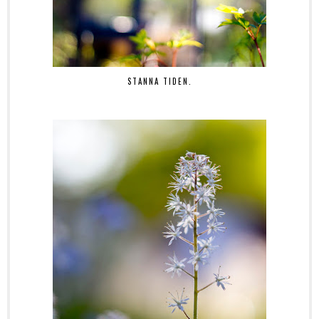
STANNA TIDEN.