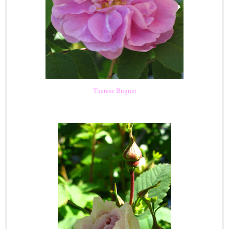
Therese Bugnet