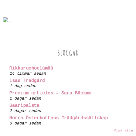
BLOGGAR
Rikkaruohoelämää
14 timmar sedan
Isas Trädgård
1 dag sedan
Premium articles – Sara Bäckmo
2 dagar sedan
Saaripalsta
2 dagar sedan
Norra Österbottens Trädgårdssällskap
3 dagar sedan
Visa alla