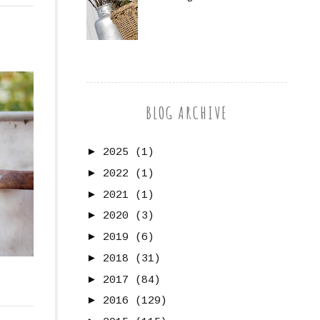
BLOG ARCHIVE
►
2025
(1)
►
2022
(1)
►
2021
(1)
►
2020
(3)
►
2019
(6)
►
2018
(31)
►
2017
(84)
►
2016
(129)