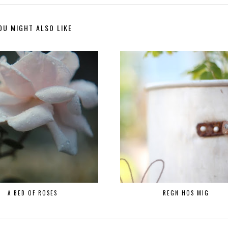
OU MIGHT ALSO LIKE
A BED OF ROSES
REGN HOS MIG