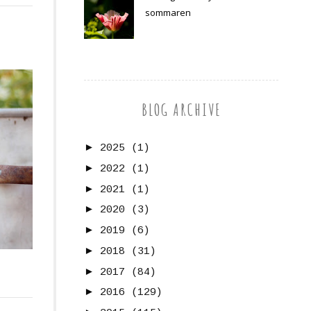
sommaren
BLOG ARCHIVE
►
2025
(1)
►
2022
(1)
►
2021
(1)
►
2020
(3)
►
2019
(6)
►
2018
(31)
►
2017
(84)
►
2016
(129)