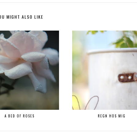
OU MIGHT ALSO LIKE
A BED OF ROSES
REGN HOS MIG