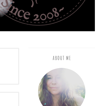
ABOUT ME