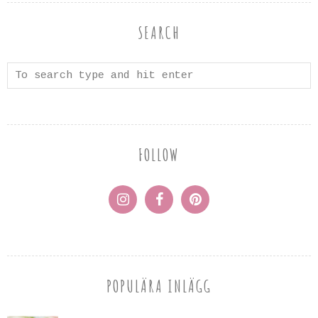
SEARCH
FOLLOW
POPULÄRA INLÄGG