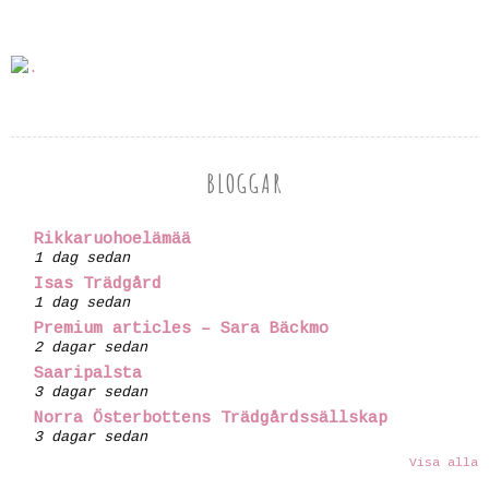
BLOGGAR
Rikkaruohoelämää
1 dag sedan
Isas Trädgård
1 dag sedan
Premium articles – Sara Bäckmo
2 dagar sedan
Saaripalsta
3 dagar sedan
Norra Österbottens Trädgårdssällskap
3 dagar sedan
Visa alla