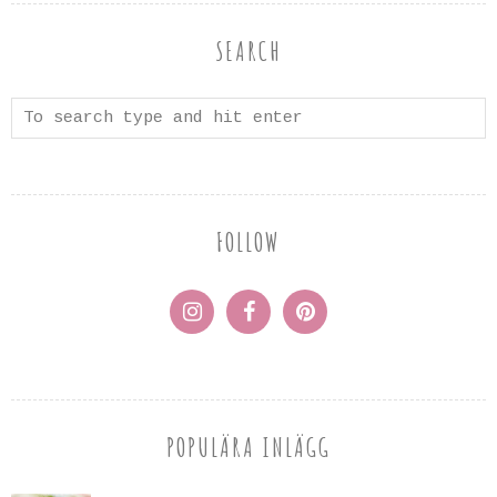
SEARCH
FOLLOW
POPULÄRA INLÄGG