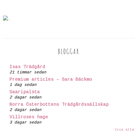
BLOGGAR
Isas Trädgård
21 timmar sedan
Premium articles – Sara Bäckmo
1 dag sedan
Saaripalsta
2 dagar sedan
Norra Österbottens Trädgårdssällskap
2 dagar sedan
Villroses hage
3 dagar sedan
Visa alla