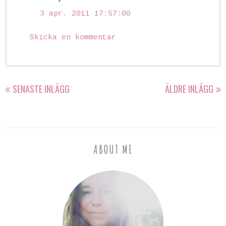
3 apr. 2011 17:57:00
Skicka en kommentar
SENASTE INLÄGG
ÄLDRE INLÄGG
ABOUT ME