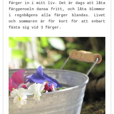
färger in i mitt liv. Det är dags att låta
färgpenseln dansa fritt, och låta blommor
i regnbågens alla färger blandas. Livet
och sommaren är för kort för att enbart
fästa sig vid 3 färger.