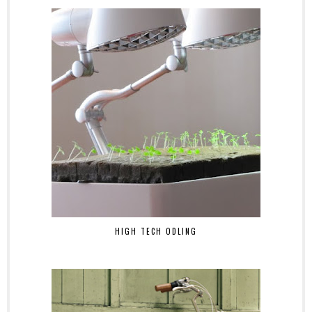
HIGH TECH ODLING