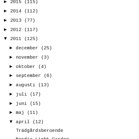
►
2015
(115)
►
2014
(112)
►
2013
(77)
►
2012
(117)
▼
2011
(125)
►
december
(25)
►
november
(3)
►
oktober
(4)
►
september
(6)
►
augusti
(13)
►
juli
(17)
►
juni
(15)
►
maj
(11)
▼
april
(12)
Trädgårdsberoende