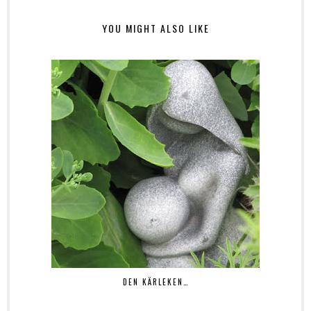
YOU MIGHT ALSO LIKE
DEN KÄRLEKEN…