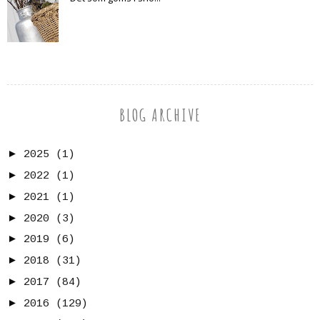
BLOG ARCHIVE
►
2025
(1)
►
2022
(1)
►
2021
(1)
►
2020
(3)
►
2019
(6)
►
2018
(31)
►
2017
(84)
►
2016
(129)