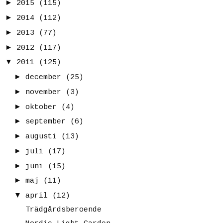
►
2015
(115)
►
2014
(112)
►
2013
(77)
►
2012
(117)
▼
2011
(125)
►
december
(25)
►
november
(3)
►
oktober
(4)
►
september
(6)
►
augusti
(13)
►
juli
(17)
►
juni
(15)
►
maj
(11)
▼
april
(12)
Trädgårdsberoende