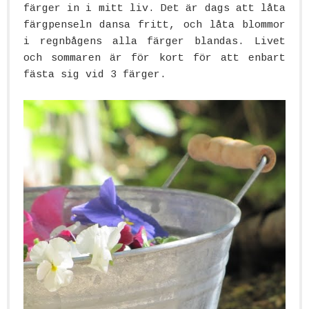
färger in i mitt liv. Det är dags att låta
färgpenseln dansa fritt, och låta blommor
i regnbågens alla färger blandas. Livet
och sommaren är för kort för att enbart
fästa sig vid 3 färger.