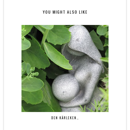
YOU MIGHT ALSO LIKE
DEN KÄRLEKEN…