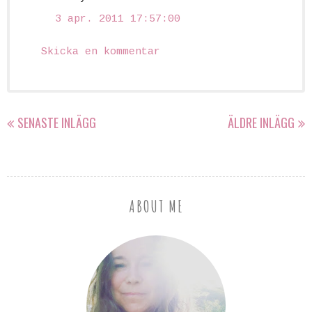
3 apr. 2011 17:57:00
Skicka en kommentar
SENASTE INLÄGG
ÄLDRE INLÄGG
ABOUT ME