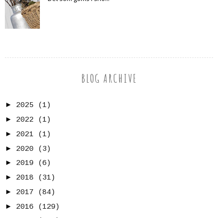
BLOG ARCHIVE
►
2025
(1)
►
2022
(1)
►
2021
(1)
►
2020
(3)
►
2019
(6)
►
2018
(31)
►
2017
(84)
►
2016
(129)