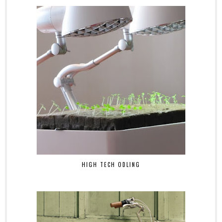
HIGH TECH ODLING