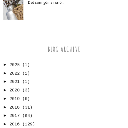
Det som göms i snö...
BLOG ARCHIVE
►
2025
(1)
►
2022
(1)
►
2021
(1)
►
2020
(3)
►
2019
(6)
►
2018
(31)
►
2017
(84)
►
2016
(129)