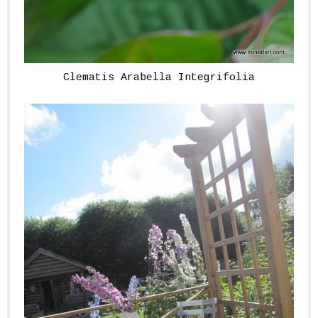
Clematis Arabella Integrifolia