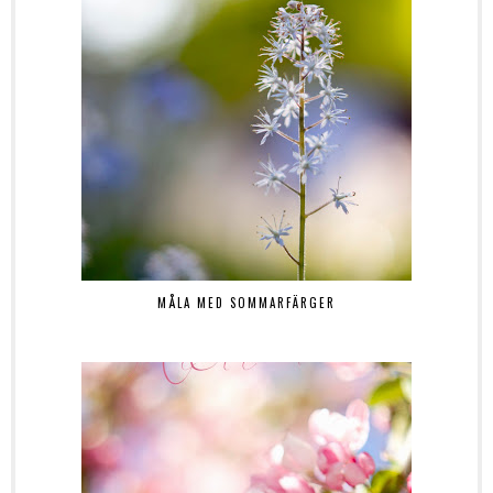
MÅLA MED SOMMARFÄRGER