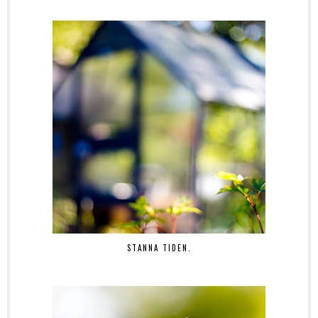
STANNA TIDEN.