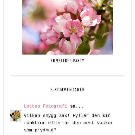
BUMBLEBEE PARTY
5 KOMMENTARER
Lottas Fotografi
sa...
Vilken snygg sax! Fyller den sin
funktion eller är den mest vacker
som prydnad?