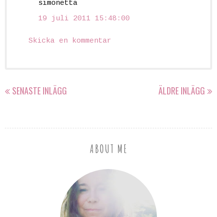
simonetta
19 juli 2011 15:48:00
Skicka en kommentar
SENASTE INLÄGG
ÄLDRE INLÄGG
ABOUT ME