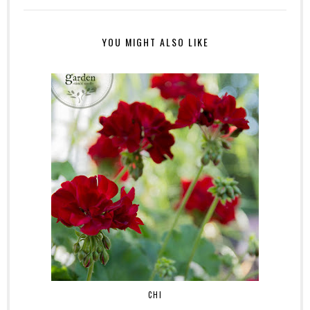
YOU MIGHT ALSO LIKE
CHI