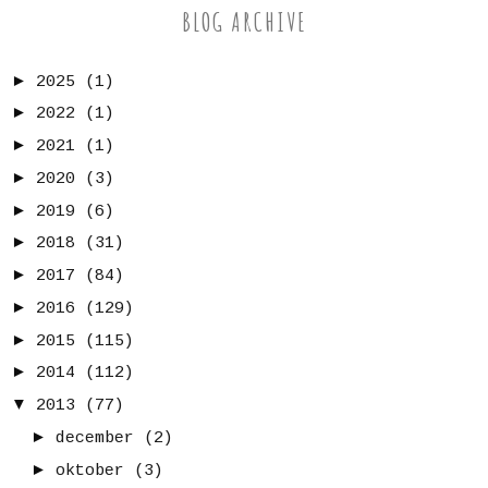
BLOG ARCHIVE
►
2025
(1)
►
2022
(1)
►
2021
(1)
►
2020
(3)
►
2019
(6)
►
2018
(31)
►
2017
(84)
►
2016
(129)
►
2015
(115)
►
2014
(112)
▼
2013
(77)
►
december
(2)
►
oktober
(3)