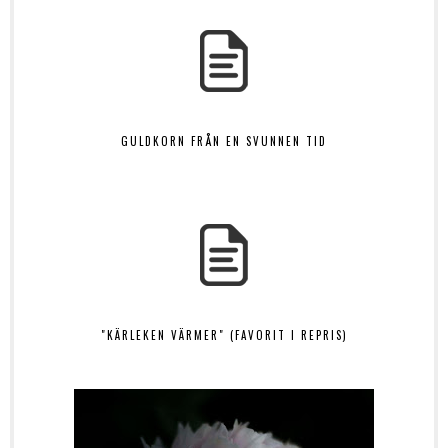
GULDKORN FRÅN EN SVUNNEN TID
"KÄRLEKEN VÄRMER" (FAVORIT I REPRIS)