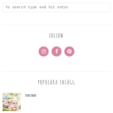
FOLLOW
POPULÄRA INLÄGG
100 000