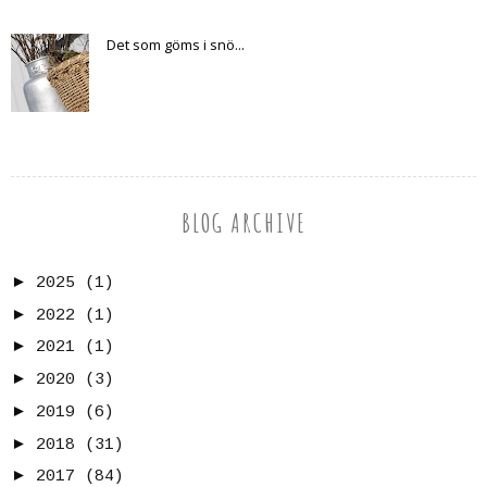
Det som göms i snö...
BLOG ARCHIVE
►
2025
(1)
►
2022
(1)
►
2021
(1)
►
2020
(3)
►
2019
(6)
►
2018
(31)
►
2017
(84)