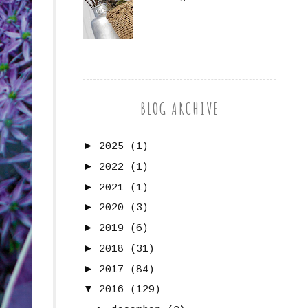
BLOG ARCHIVE
►
2025
(1)
►
2022
(1)
►
2021
(1)
►
2020
(3)
►
2019
(6)
►
2018
(31)
►
2017
(84)
▼
2016
(129)