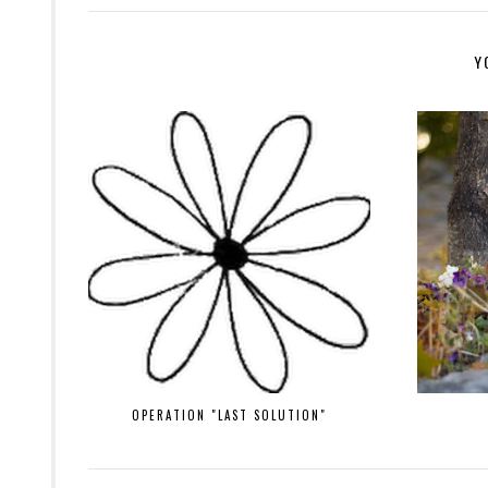
Y
OPERATION "LAST SOLUTION"