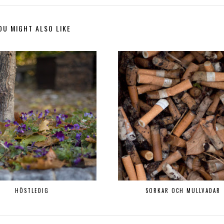
OU MIGHT ALSO LIKE
HÖSTLEDIG
SORKAR OCH MULLVADAR