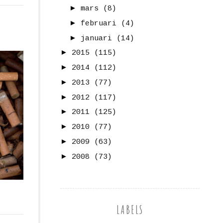
►
mars
(8)
►
februari
(4)
►
januari
(14)
►
2015
(115)
►
2014
(112)
►
2013
(77)
►
2012
(117)
►
2011
(125)
►
2010
(77)
►
2009
(63)
►
2008
(73)
LABELS