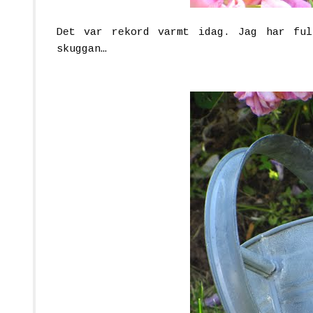
Det var rekord varmt idag. Jag har ful
skuggan…