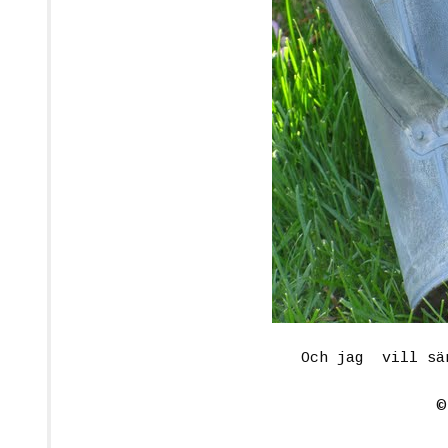
Och jag vill sä