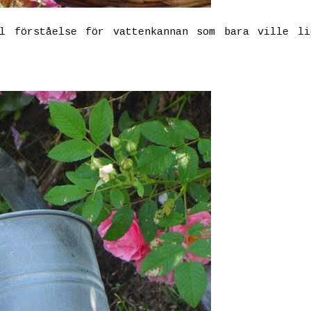
l förståelse för vattenkannan som bara ville li