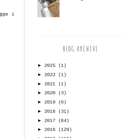
gga i
BLOG ARCHIVE
►
2025
(1)
►
2022
(1)
►
2021
(1)
►
2020
(3)
►
2019
(6)
►
2018
(31)
►
2017
(84)
►
2016
(129)