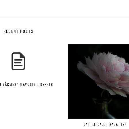
RECENT POSTS
N VÄRMER" (FAVORIT I REPRIS)
CATTLE CALL I RABATTEN