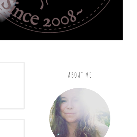
ABOUT ME