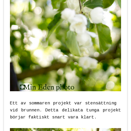
Ett av sommaren projekt var stensättning
vid brunnen. Detta delikata tunga projekt
börjar faktiskt snart vara klart.