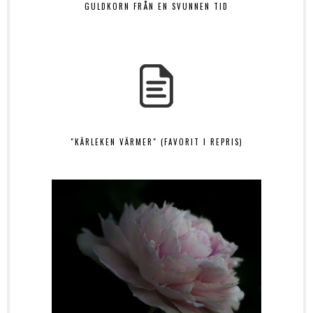
GULDKORN FRÅN EN SVUNNEN TID
"KÄRLEKEN VÄRMER" (FAVORIT I REPRIS)