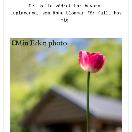
Det kalla vädret har bevarat
tuplanerna, som ännu blommar för fullt hos
mig.