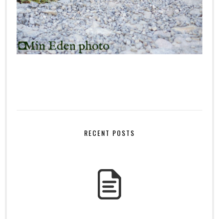
RECENT POSTS