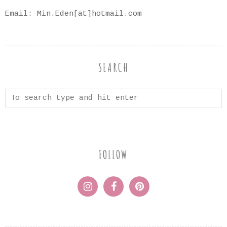
Email: Min.Eden[ät]hotmail.com
SEARCH
FOLLOW