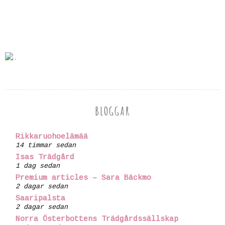
BLOGGAR
Rikkaruohoelämää
14 timmar sedan
Isas Trädgård
1 dag sedan
Premium articles – Sara Bäckmo
2 dagar sedan
Saaripalsta
2 dagar sedan
Norra Österbottens Trädgårdssällskap