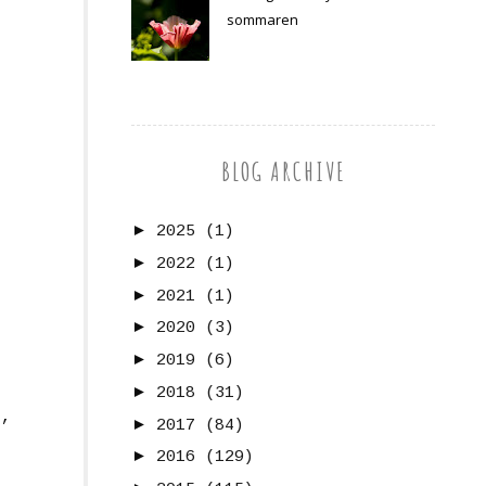
sommaren
BLOG ARCHIVE
►
2025
(1)
►
2022
(1)
►
2021
(1)
►
2020
(3)
►
2019
(6)
►
2018
(31)
r
,
►
2017
(84)
►
2016
(129)