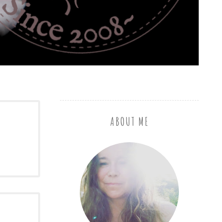
ABOUT ME