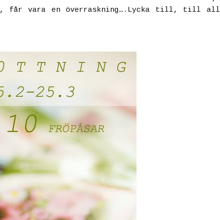
, får vara en överraskning….Lycka till, till al