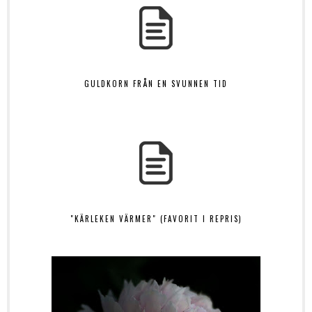
GULDKORN FRÅN EN SVUNNEN TID
"KÄRLEKEN VÄRMER" (FAVORIT I REPRIS)