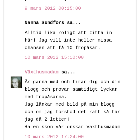
9 mars 2012 00:15:00
Nanna Sundfors sa...
Alltid lika roligt att titta in
här! Jag vill inte heller missa
chansen att få 10 fröpåsar.
10 mars 2012 15:10:00
Växthusmadam
sa...
Är gärna med och firar dig och din
blogg och provar samtidigt lyckan
med fröpåsarna.
Jag länkar med bild på min blogg
och om jag förstod det rätt så tar
jag då 2 lotter!
Ha en skön vår önskar Växthusmadam
10 mars 2012 17:24:00