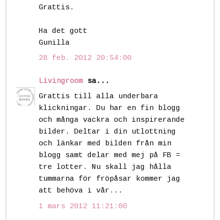
Grattis.
Ha det gott
Gunilla
28 feb. 2012 20:54:00
Livingroom
sa...
Grattis till alla underbara
klickningar. Du har en fin blogg
och många vackra och inspirerande
bilder. Deltar i din utlottning
och länkar med bilden från min
blogg samt delar med mej på FB =
tre lotter. Nu skall jag hålla
tummarna för fröpåsar kommer jag
att behöva i vår...
1 mars 2012 11:21:00