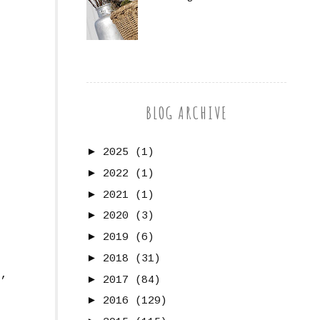
BLOG ARCHIVE
►
2025
(1)
►
2022
(1)
►
2021
(1)
►
2020
(3)
►
2019
(6)
►
2018
(31)
r
,
►
2017
(84)
►
2016
(129)