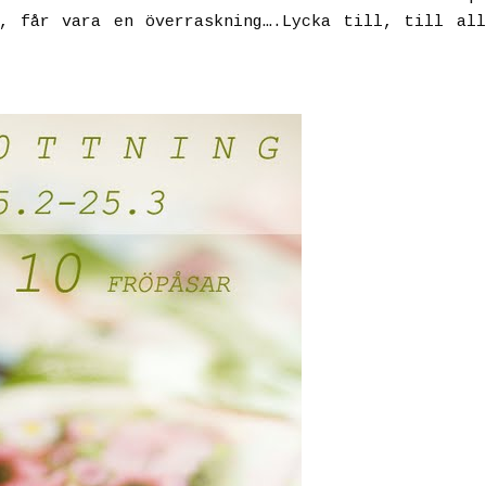
, får vara en överraskning….Lycka till, till al