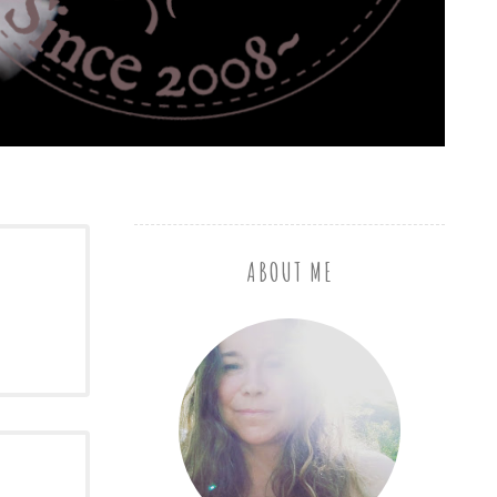
ABOUT ME