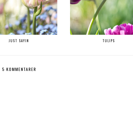
JUST SAYIN
TULIPS
5 KOMMENTARER