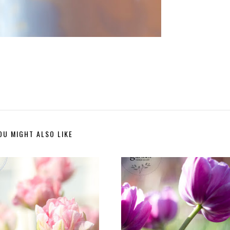
OU MIGHT ALSO LIKE