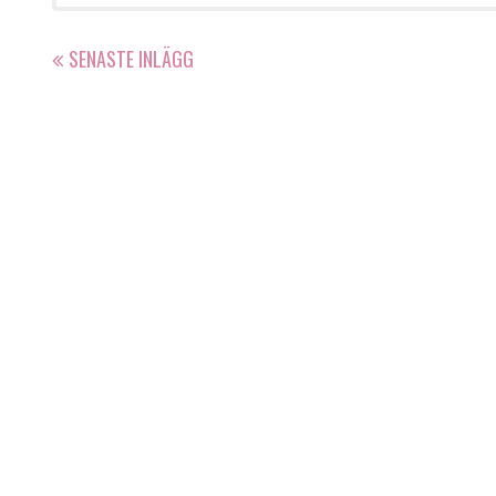
SENASTE INLÄGG