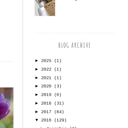
BLOG ARCHIVE
►
2025
(1)
►
2022
(1)
►
2021
(1)
►
2020
(3)
►
2019
(6)
►
2018
(31)
►
2017
(84)
▼
2016
(129)