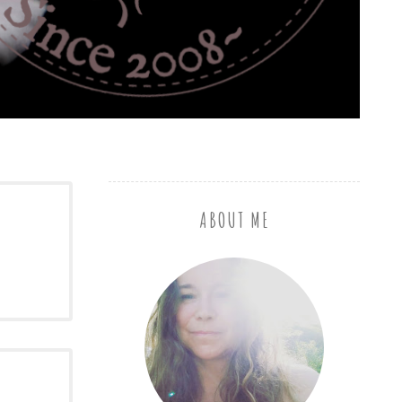
ABOUT ME