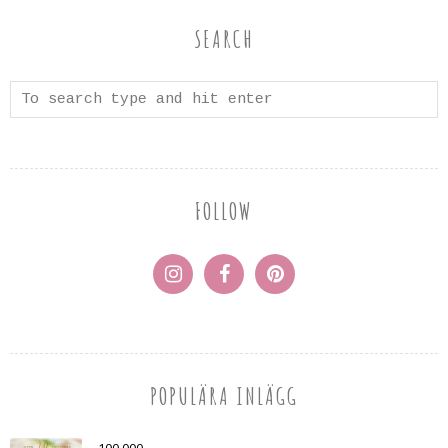
SEARCH
FOLLOW
POPULÄRA INLÄGG
100 000