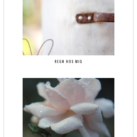
REGN HOS MIG