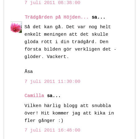
7 juli 2011 08:38:00
Trädgården på Höjden...
sa...
Så det kan gå. Det var nog helt
enkelt meningen att det skulle
glöda rött i din trädgård. Den
första bilden gör verkligen det -
glöder. Vackert.
Åsa
7 juli 2011 11:30:00
Camilla
sa...
Vilken härlig blogg att snubbla
över! Hit kommer jag att kika in
fler gånger :)
7 juli 2011 16:48:00