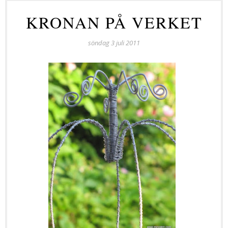
KRONAN PÅ VERKET
söndag 3 juli 2011