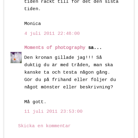
tiden räckt till för det den sista
tiden.
Monica
4 juli 2011 22:48:00
Moments of photography
sa...
Den kronan gillade jag!!! Så
duktig du är med tråden, man ska
kanske ta och testa någon gång.
Gör du på frihand eller följer du
något mönster eller beskrivning?
Må gott.
11 juli 2011 23:53:00
Skicka en kommentar