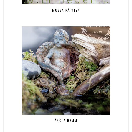
MOSSA PÅ STEN
ÄNGLA DAMM