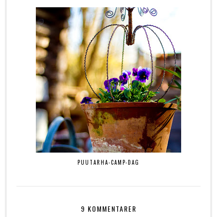
PUUTARHA-CAMP-DAG
9 KOMMENTARER