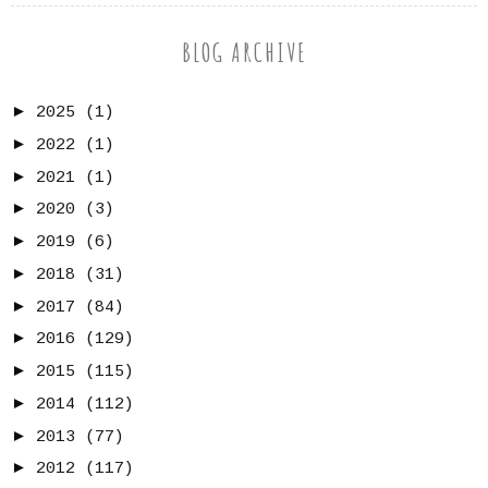
BLOG ARCHIVE
►
2025
(1)
►
2022
(1)
►
2021
(1)
►
2020
(3)
►
2019
(6)
►
2018
(31)
►
2017
(84)
►
2016
(129)
►
2015
(115)
►
2014
(112)
►
2013
(77)
►
2012
(117)