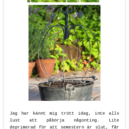
Jag har kännt mig trött idag, inte alls
lust att påbörja någonting. Lite
deprimerad för att semestern är slut, får