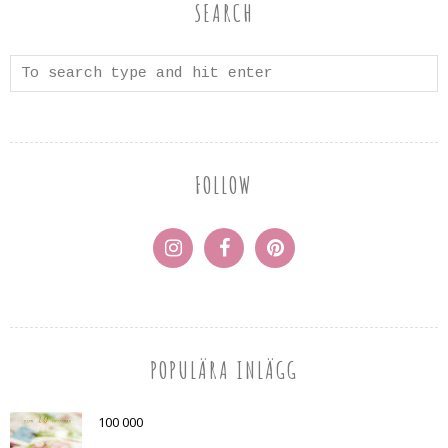
SEARCH
FOLLOW
POPULÄRA INLÄGG
100 000