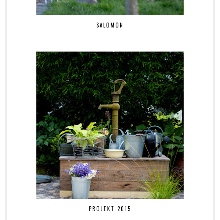
SALOMON
PROJEKT 2015