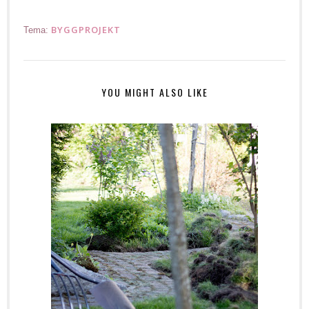
BYGGPROJEKT
Tema:
YOU MIGHT ALSO LIKE